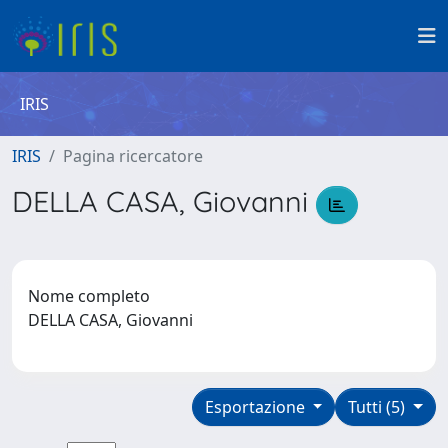
IRIS
IRIS
Pagina ricercatore
DELLA CASA, Giovanni
Nome completo
DELLA CASA, Giovanni
Esportazione
Tutti (5)