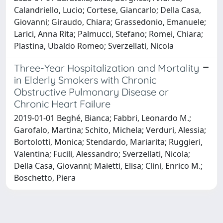
Calandriello, Lucio; Cortese, Giancarlo; Della Casa,
Giovanni; Giraudo, Chiara; Grassedonio, Emanuele;
Larici, Anna Rita; Palmucci, Stefano; Romei, Chiara;
Plastina, Ubaldo Romeo; Sverzellati, Nicola
Three-Year Hospitalization and Mortality
in Elderly Smokers with Chronic
Obstructive Pulmonary Disease or
Chronic Heart Failure
2019-01-01 Beghé, Bianca; Fabbri, Leonardo M.;
Garofalo, Martina; Schito, Michela; Verduri, Alessia;
Bortolotti, Monica; Stendardo, Mariarita; Ruggieri,
Valentina; Fucili, Alessandro; Sverzellati, Nicola;
Della Casa, Giovanni; Maietti, Elisa; Clini, Enrico M.;
Boschetto, Piera