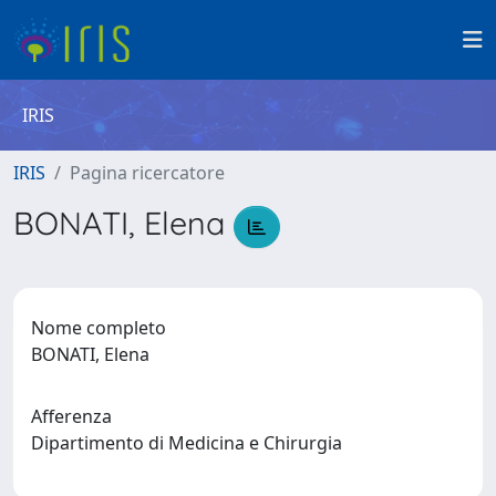
IRIS
IRIS
Pagina ricercatore
BONATI, Elena
Nome completo
BONATI, Elena
Afferenza
Dipartimento di Medicina e Chirurgia