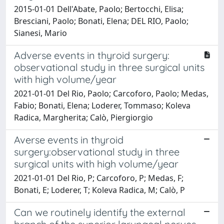
2015-01-01 Dell'Abate, Paolo; Bertocchi, Elisa;
Bresciani, Paolo; Bonati, Elena; DEL RIO, Paolo;
Sianesi, Mario
Adverse events in thyroid surgery:
observational study in three surgical units
with high volume/year
2021-01-01 Del Rio, Paolo; Carcoforo, Paolo; Medas,
Fabio; Bonati, Elena; Loderer, Tommaso; Koleva
Radica, Margherita; Calò, Piergiorgio
Averse events in thyroid
surgery:observational study in three
surgical units with high volume/year
2021-01-01 Del Rio, P; Carcoforo, P; Medas, F;
Bonati, E; Loderer, T; Koleva Radica, M; Calò, P
Can we routinely identify the external