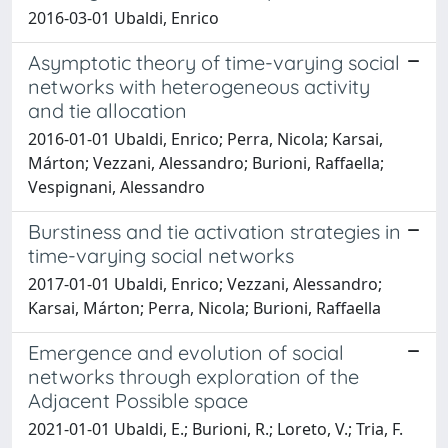
2016-03-01 Ubaldi, Enrico
Asymptotic theory of time-varying social
networks with heterogeneous activity
and tie allocation
2016-01-01 Ubaldi, Enrico; Perra, Nicola; Karsai,
Márton; Vezzani, Alessandro; Burioni, Raffaella;
Vespignani, Alessandro
Burstiness and tie activation strategies in
time-varying social networks
2017-01-01 Ubaldi, Enrico; Vezzani, Alessandro;
Karsai, Márton; Perra, Nicola; Burioni, Raffaella
Emergence and evolution of social
networks through exploration of the
Adjacent Possible space
2021-01-01 Ubaldi, E.; Burioni, R.; Loreto, V.; Tria, F.