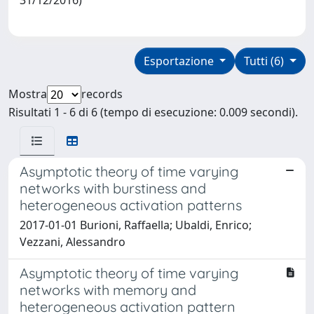
Esportazione
Tutti (6)
Mostra
records
Risultati 1 - 6 di 6 (tempo di esecuzione: 0.009 secondi).
Asymptotic theory of time varying
networks with burstiness and
heterogeneous activation patterns
2017-01-01 Burioni, Raffaella; Ubaldi, Enrico;
Vezzani, Alessandro
Asymptotic theory of time varying
networks with memory and
heterogeneous activation pattern