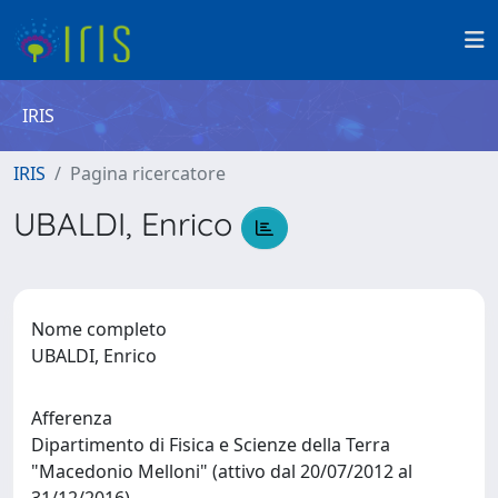
IRIS
IRIS
Pagina ricercatore
UBALDI, Enrico
Nome completo
UBALDI, Enrico
Afferenza
Dipartimento di Fisica e Scienze della Terra
"Macedonio Melloni" (attivo dal 20/07/2012 al
31/12/2016)