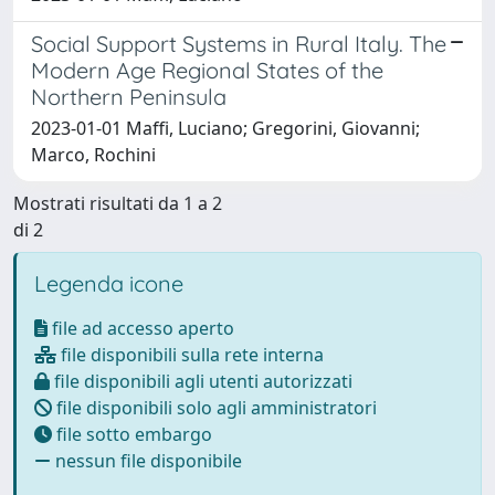
Social Support Systems in Rural Italy. The
Modern Age Regional States of the
Northern Peninsula
2023-01-01 Maffi, Luciano; Gregorini, Giovanni;
Marco, Rochini
Mostrati risultati da 1 a 2
di 2
Legenda icone
file ad accesso aperto
file disponibili sulla rete interna
file disponibili agli utenti autorizzati
file disponibili solo agli amministratori
file sotto embargo
nessun file disponibile