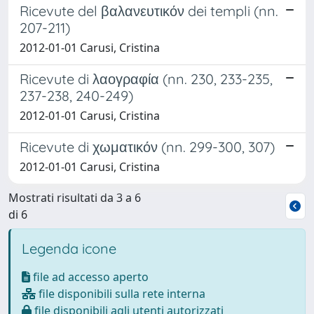
Ricevute del βαλανευτικόν dei templi (nn.
207-211)
2012-01-01 Carusi, Cristina
Ricevute di λαογραφία (nn. 230, 233-235,
237-238, 240-249)
2012-01-01 Carusi, Cristina
Ricevute di χωματικόν (nn. 299-300, 307)
2012-01-01 Carusi, Cristina
Mostrati risultati da 3 a 6
di 6
Legenda icone
file ad accesso aperto
file disponibili sulla rete interna
file disponibili agli utenti autorizzati