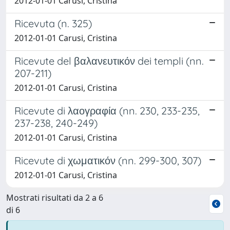
2012-01-01 Carusi, Cristina
Ricevuta (n. 325)
2012-01-01 Carusi, Cristina
Ricevute del βαλανευτικόν dei templi (nn.
207-211)
2012-01-01 Carusi, Cristina
Ricevute di λαογραφία (nn. 230, 233-235,
237-238, 240-249)
2012-01-01 Carusi, Cristina
Ricevute di χωματικόν (nn. 299-300, 307)
2012-01-01 Carusi, Cristina
Mostrati risultati da 2 a 6
di 6