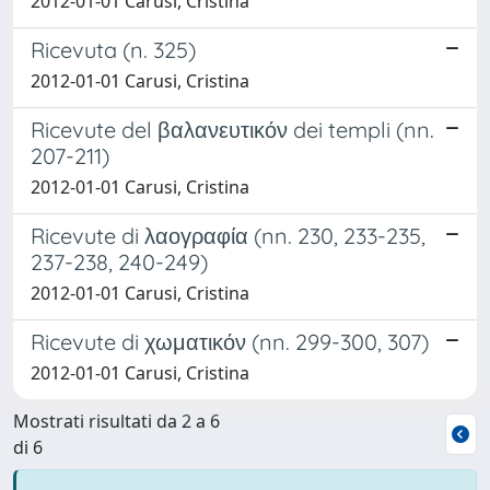
2012-01-01 Carusi, Cristina
Ricevuta (n. 325)
2012-01-01 Carusi, Cristina
Ricevute del βαλανευτικόν dei templi (nn.
207-211)
2012-01-01 Carusi, Cristina
Ricevute di λαογραφία (nn. 230, 233-235,
237-238, 240-249)
2012-01-01 Carusi, Cristina
Ricevute di χωματικόν (nn. 299-300, 307)
2012-01-01 Carusi, Cristina
Mostrati risultati da 2 a 6
di 6