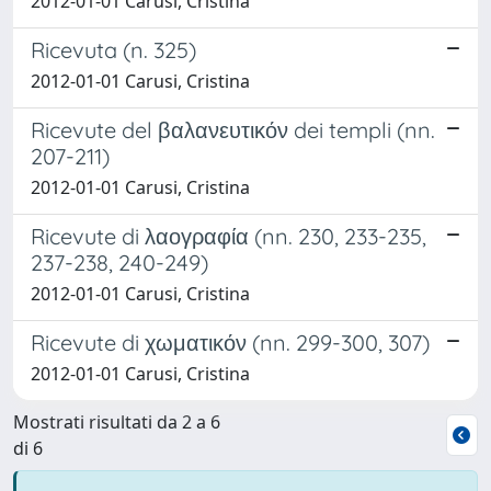
2012-01-01 Carusi, Cristina
Ricevuta (n. 325)
2012-01-01 Carusi, Cristina
Ricevute del βαλανευτικόν dei templi (nn.
207-211)
2012-01-01 Carusi, Cristina
Ricevute di λαογραφία (nn. 230, 233-235,
237-238, 240-249)
2012-01-01 Carusi, Cristina
Ricevute di χωματικόν (nn. 299-300, 307)
2012-01-01 Carusi, Cristina
Mostrati risultati da 2 a 6
di 6