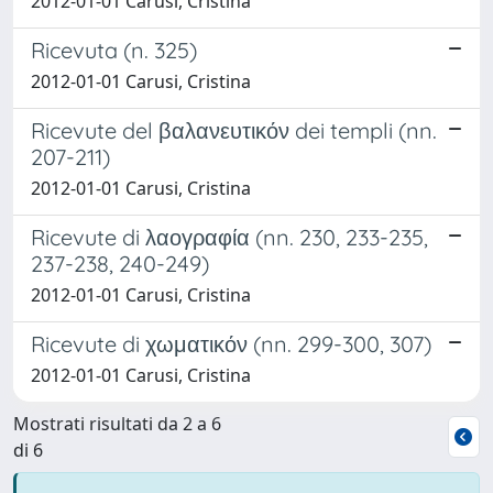
2012-01-01 Carusi, Cristina
Ricevuta (n. 325)
2012-01-01 Carusi, Cristina
Ricevute del βαλανευτικόν dei templi (nn.
207-211)
2012-01-01 Carusi, Cristina
Ricevute di λαογραφία (nn. 230, 233-235,
237-238, 240-249)
2012-01-01 Carusi, Cristina
Ricevute di χωματικόν (nn. 299-300, 307)
2012-01-01 Carusi, Cristina
Mostrati risultati da 2 a 6
di 6