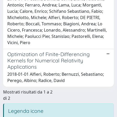
Antonio; Ferraro, Andrea; Lama, Luca; Morganti,
Lucia; Calore, Enrico; Schifano Sebastiano, Fabio;
Michelotto, Michele; Alfieri, Roberto; DE PIETRI,
Roberto; Boccali, Tommaso; Biagioni, Andrea; Lo
Cicero, Francesca; Lonardo, Alessandro; Martinelli,
Michele; Paolucci Pier, Stanislao; Pastorelli, Elena;
Vicini, Piero
Optimization of Finite-Differencing
Kernels for Numerical Relativity
Applications
2018-01-01 Alfieri, Roberto; Bernuzzi, Sebastiano;
Perego, Albino; Radice, David
Mostrati risultati da 1 a 2
di 2
Legenda icone