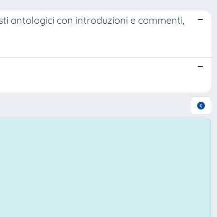
esti antologici con introduzioni e commenti,