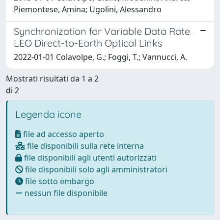
Piemontese, Amina; Ugolini, Alessandro
Synchronization for Variable Data Rate
LEO Direct-to-Earth Optical Links
2022-01-01 Colavolpe, G.; Foggi, T.; Vannucci, A.
Mostrati risultati da 1 a 2
di 2
Legenda icone
file ad accesso aperto
file disponibili sulla rete interna
file disponibili agli utenti autorizzati
file disponibili solo agli amministratori
file sotto embargo
nessun file disponibile