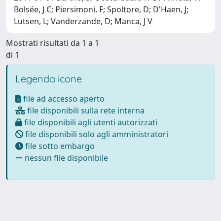
Bolsée, J C; Piersimoni, F; Spoltore, D; D'Haen, J;
Lutsen, L; Vanderzande, D; Manca, J V
Mostrati risultati da 1 a 1
di 1
Legenda icone
file ad accesso aperto
file disponibili sulla rete interna
file disponibili agli utenti autorizzati
file disponibili solo agli amministratori
file sotto embargo
nessun file disponibile