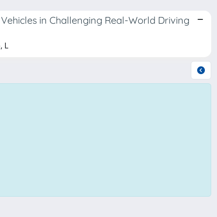
Vehicles in Challenging Real-World Driving
, L