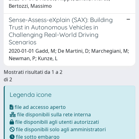
Bertozzi, Massimo
Sense-Assess-eXplain (SAX): Building
Trust in Autonomous Vehicles in
Challenging Real-World Driving
Scenarios
2020-01-01 Gadd, M; De Martini, D; Marchegiani, M;
Newman, P; Kunze, L
Mostrati risultati da 1 a 2
di 2
Legenda icone
file ad accesso aperto
file disponibili sulla rete interna
file disponibili agli utenti autorizzati
file disponibili solo agli amministratori
file sotto embargo