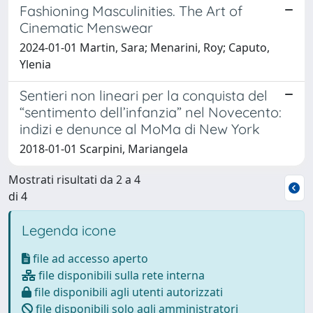
Fashioning Masculinities. The Art of
Cinematic Menswear
2024-01-01 Martin, Sara; Menarini, Roy; Caputo,
Ylenia
Sentieri non lineari per la conquista del
“sentimento dell’infanzia” nel Novecento:
indizi e denunce al MoMa di New York
2018-01-01 Scarpini, Mariangela
Mostrati risultati da 2 a 4
di 4
Legenda icone
file ad accesso aperto
file disponibili sulla rete interna
file disponibili agli utenti autorizzati
file disponibili solo agli amministratori