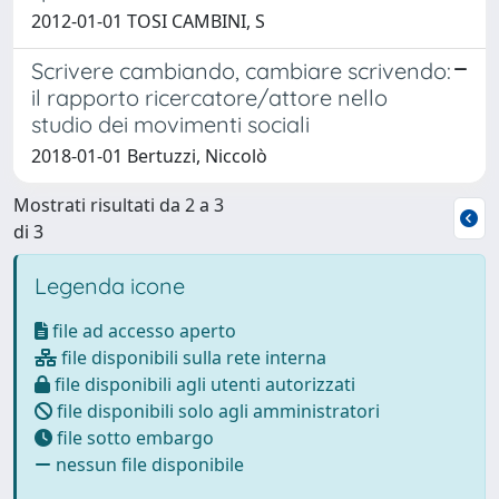
2012-01-01 TOSI CAMBINI, S
Scrivere cambiando, cambiare scrivendo:
il rapporto ricercatore/attore nello
studio dei movimenti sociali
2018-01-01 Bertuzzi, Niccolò
Mostrati risultati da 2 a 3
di 3
Legenda icone
file ad accesso aperto
file disponibili sulla rete interna
file disponibili agli utenti autorizzati
file disponibili solo agli amministratori
file sotto embargo
nessun file disponibile