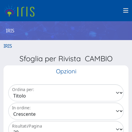
IRIS
IRIS
Sfoglia per Rivista CAMBIO
Opzioni
Ordina per:
In ordine:
Risultati/Pagina