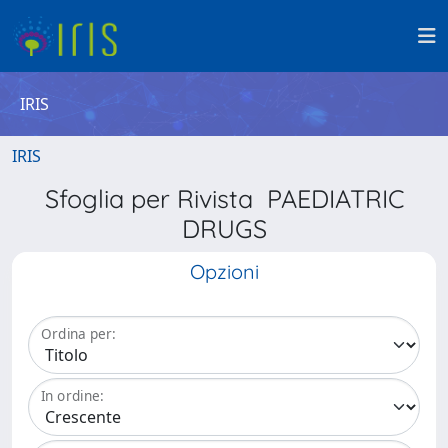
IRIS
IRIS
Sfoglia per Rivista PAEDIATRIC
DRUGS
Opzioni
Ordina per:
In ordine: