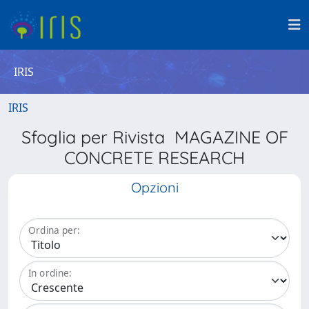
IRIS
IRIS
Sfoglia per Rivista MAGAZINE OF
CONCRETE RESEARCH
Opzioni
Ordina per:
In ordine: