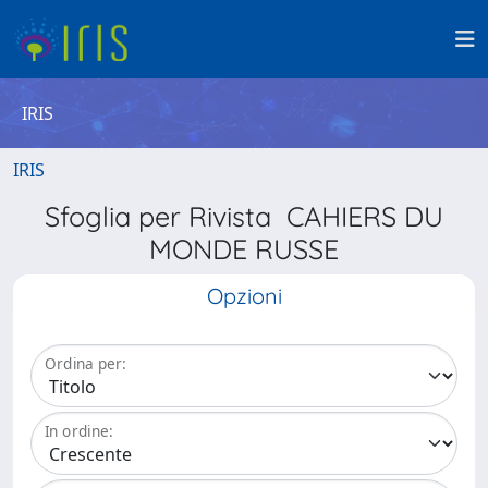
IRIS
IRIS
Sfoglia per Rivista CAHIERS DU
MONDE RUSSE
Opzioni
Ordina per:
In ordine: