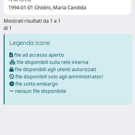
1994-01-01 Ghidini, Maria Candida
Mostrati risultati da 1 a 1
di 1
Legenda icone
file ad accesso aperto
file disponibili sulla rete interna
file disponibili agli utenti autorizzati
file disponibili solo agli amministratori
file sotto embargo
nessun file disponibile