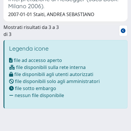
Milano 2006).
2007-01-01 Staiti, ANDREA SEBASTIANO
Mostrati risultati da 3 a 3
di 3
Legenda icone
file ad accesso aperto
file disponibili sulla rete interna
file disponibili agli utenti autorizzati
file disponibili solo agli amministratori
file sotto embargo
nessun file disponibile