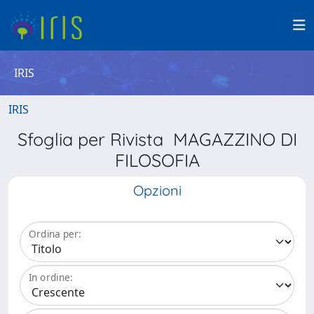
IRIS
IRIS
Sfoglia per Rivista MAGAZZINO DI
FILOSOFIA
Opzioni
Ordina per:
In ordine: