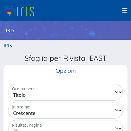
IRIS
IRIS
Sfoglia per Rivista EAST
Opzioni
Ordina per:
In ordine:
Risultati/Pagina