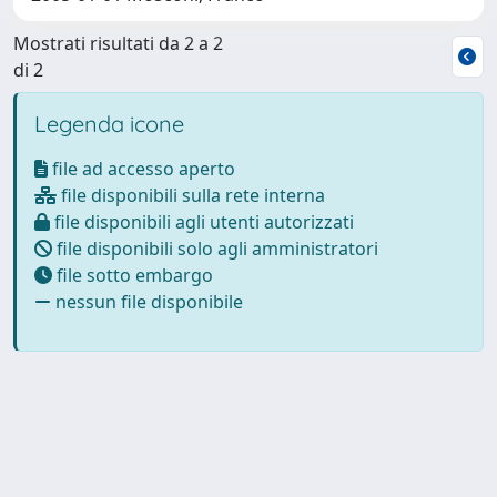
Mostrati risultati da 2 a 2
di 2
Legenda icone
file ad accesso aperto
file disponibili sulla rete interna
file disponibili agli utenti autorizzati
file disponibili solo agli amministratori
file sotto embargo
nessun file disponibile
Powered by
IRIS
-
about IRIS
-