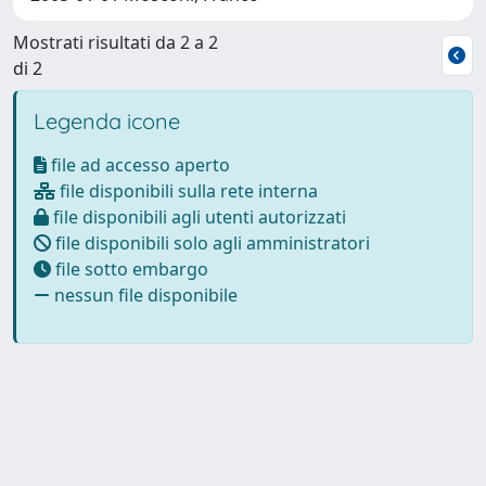
Mostrati risultati da 2 a 2
di 2
Legenda icone
file ad accesso aperto
file disponibili sulla rete interna
file disponibili agli utenti autorizzati
file disponibili solo agli amministratori
file sotto embargo
nessun file disponibile
Powered by
IRIS
-
about IRIS
-