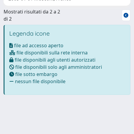
Mostrati risultati da 2 a 2
di 2
Legenda icone
file ad accesso aperto
file disponibili sulla rete interna
file disponibili agli utenti autorizzati
file disponibili solo agli amministratori
file sotto embargo
nessun file disponibile
Powered by
IRIS
-
about IRIS
-