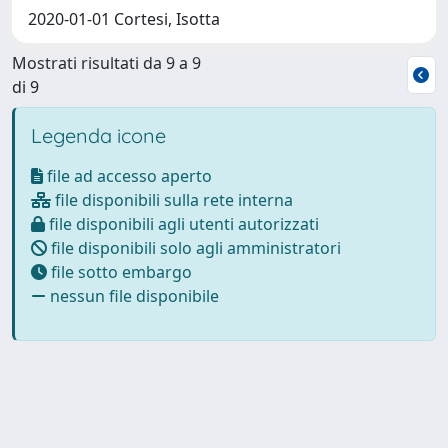
2020-01-01 Cortesi, Isotta
Mostrati risultati da 9 a 9
di 9
Legenda icone
file ad accesso aperto
file disponibili sulla rete interna
file disponibili agli utenti autorizzati
file disponibili solo agli amministratori
file sotto embargo
nessun file disponibile