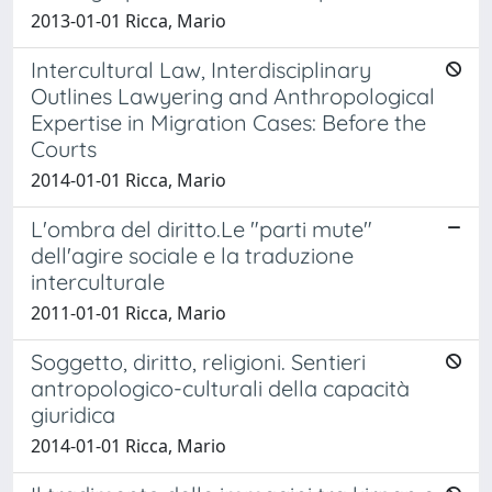
2013-01-01 Ricca, Mario
Intercultural Law, Interdisciplinary
Outlines Lawyering and Anthropological
Expertise in Migration Cases: Before the
Courts
2014-01-01 Ricca, Mario
L'ombra del diritto.Le "parti mute"
dell'agire sociale e la traduzione
interculturale
2011-01-01 Ricca, Mario
Soggetto, diritto, religioni. Sentieri
antropologico-culturali della capacità
giuridica
2014-01-01 Ricca, Mario