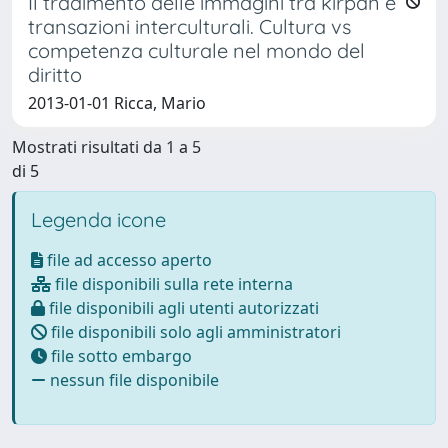
Il tradimento delle immagini tra kirpan e
transazioni interculturali. Cultura vs
competenza culturale nel mondo del
diritto
2013-01-01 Ricca, Mario
Mostrati risultati da 1 a 5
di 5
Legenda icone
file ad accesso aperto
file disponibili sulla rete interna
file disponibili agli utenti autorizzati
file disponibili solo agli amministratori
file sotto embargo
nessun file disponibile