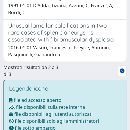
1991-01-01 D'Adda, Tiziana; Azzoni, C; Franze', A;
Bordi, C.
Unusual lamellar calcifications in two
rare cases of splenic aneurysms
associated with fibromuscular dysplasia
2016-01-01 Vasuri, Francesco; Freyrie, Antonio;
Pasquinelli, Gianandrea
Mostrati risultati da 2 a 3
di 3
Legenda icone
file ad accesso aperto
file disponibili sulla rete interna
file disponibili agli utenti autorizzati
file disponibili solo agli amministratori
file sotto embargo