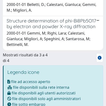
2000-01-01 Belletti, D.; Calestani, Gianluca; Gemmi,
M.; Migliori, A.
Structure determination of phi-Bi8Pb5O17
by electron and powder X-ray diffraction
2000-01-01 Gemmi, M; Righi, Lara; Calestani,
Gianluca; Migliori, A; Speghini, A; Santarosa, M;
Bettinelli, M.
Mostrati risultati da 3 a 4
di 4
Legenda icone
file ad accesso aperto
file disponibili sulla rete interna
file disponibili agli utenti autorizzati
file disponibili solo agli amministratori
file sotto embargo