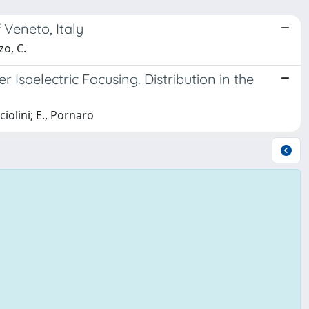
 Veneto, Italy
zo, C.
Isoelectric Focusing. Distribution in the
ciolini; E., Pornaro