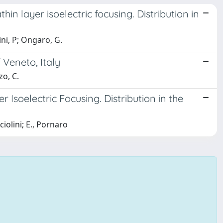
in layer isoelectric focusing. Distribution in
ini, P; Ongaro, G.
 Veneto, Italy
zo, C.
Isoelectric Focusing. Distribution in the
ciolini; E., Pornaro