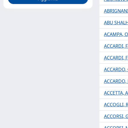
ABRIGNANI,
ABU SHALH
ACAMPA, O
ACCARDI, 
ACCARDI, F
ACCARDO,
ACCARDO,
ACCETTA, A
ACCOGLI,
ACCORSI, 