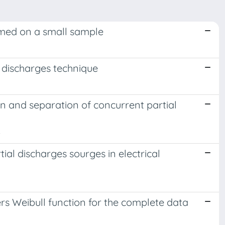
formed on a small sample
l discharges technique
on and separation of concurrent partial
.
tial discharges sourges in electrical
rs Weibull function for the complete data