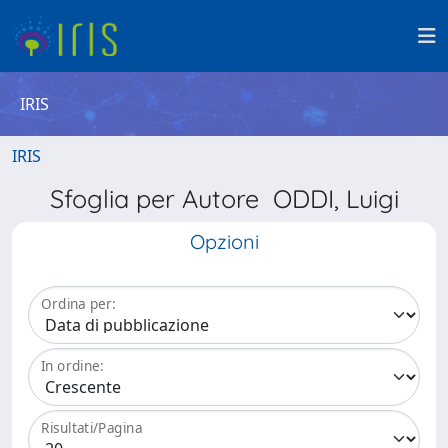
IRIS
IRIS
Sfoglia per Autore ODDI, Luigi
Opzioni
Ordina per:
In ordine:
Risultati/Pagina