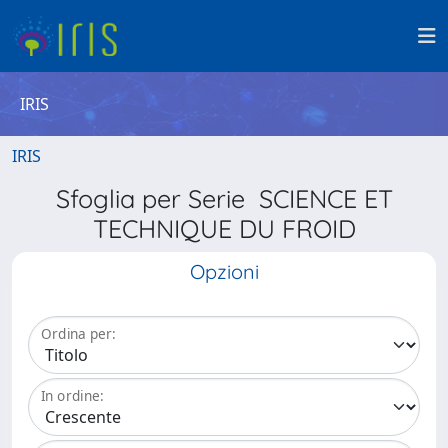
IRIS
IRIS
Sfoglia per Serie SCIENCE ET
TECHNIQUE DU FROID
Opzioni
Ordina per:
In ordine: