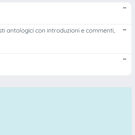
esti antologici con introduzioni e commenti,