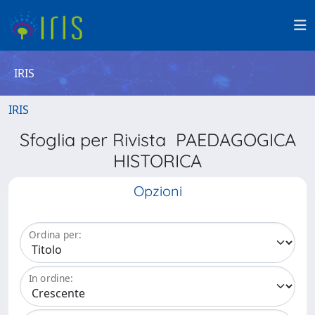
IRIS
IRIS
Sfoglia per Rivista PAEDAGOGICA
HISTORICA
Opzioni
Ordina per:
In ordine: