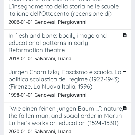
L'insegnamento della storia nelle scuole
italiane dell'Ottocento (recensione di)
2006-01-01 Genovesi, Piergiovanni
In flesh and bone: bodily image and
educational patterns in early
Reformation theatre
2018-01-01 Salvarani, Luana
Jürgen Charnitzky, Fascismo e scuola. La
politica scolastica del regime (1922-1943)
(Firenze, La Nuova Italia, 1996)
1998-01-01 Genovesi, Piergiovanni
“Wie einen feinen jungen Baum …”: nature,
the fallen man, and social order in Martin
Luther’s works on education (1524–1530)
2020-01-01 Salvarani, Luana