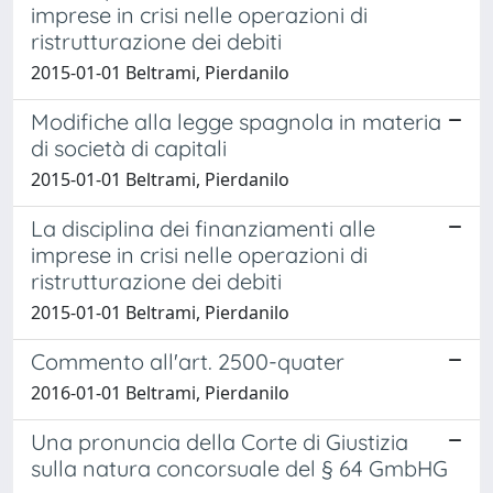
imprese in crisi nelle operazioni di
ristrutturazione dei debiti
2015-01-01 Beltrami, Pierdanilo
Modifiche alla legge spagnola in materia
di società di capitali
2015-01-01 Beltrami, Pierdanilo
La disciplina dei finanziamenti alle
imprese in crisi nelle operazioni di
ristrutturazione dei debiti
2015-01-01 Beltrami, Pierdanilo
Commento all'art. 2500-quater
2016-01-01 Beltrami, Pierdanilo
Una pronuncia della Corte di Giustizia
sulla natura concorsuale del § 64 GmbHG