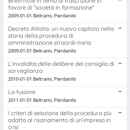
Brevi note in tema di trascrizione in
favore di “società in formazione”
2009-01-01 Beltrami, Pierdanilo
Decreto Alitalia: un nuovo capitolo nella
storia della procedura di
amministrazione straordi-naria
2009-01-01 Beltrami, Pierdanilo
L’invalidità delle delibere del consiglio di
sorveglianza
2010-01-01 Beltrami, Pierdanilo
La fusione
2011-01-01 Beltrami, Pierdanilo
I criteri di selezione della procedura più
adatta al risanamento di un’impresa in
crisi