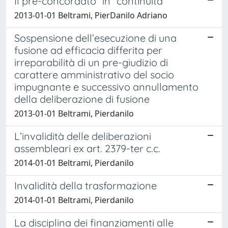
Il pre-concordato “in” continuità
2013-01-01 Beltrami, PierDanilo Adriano
Sospensione dell’esecuzione di una
fusione ad efficacia differita per
irreparabilità di un pre-giudizio di
carattere amministrativo del socio
impugnante e successivo annullamento
della deliberazione di fusione
2013-01-01 Beltrami, Pierdanilo
L’invalidità delle deliberazioni
assembleari ex art. 2379-ter c.c.
2014-01-01 Beltrami, Pierdanilo
Invalidità della trasformazione
2014-01-01 Beltrami, Pierdanilo
La disciplina dei finanziamenti alle