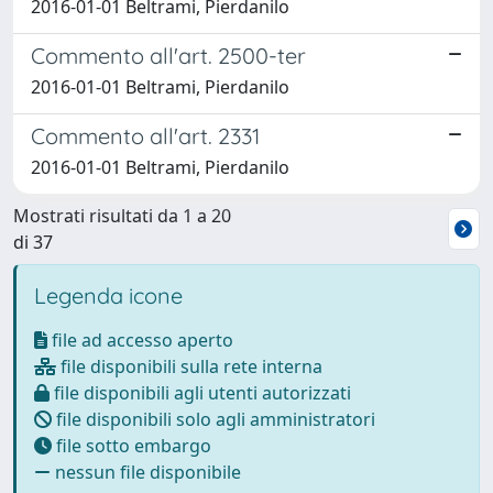
2016-01-01 Beltrami, Pierdanilo
Commento all'art. 2500-ter
2016-01-01 Beltrami, Pierdanilo
Commento all'art. 2331
2016-01-01 Beltrami, Pierdanilo
Mostrati risultati da 1 a 20
di 37
Legenda icone
file ad accesso aperto
file disponibili sulla rete interna
file disponibili agli utenti autorizzati
file disponibili solo agli amministratori
file sotto embargo
nessun file disponibile