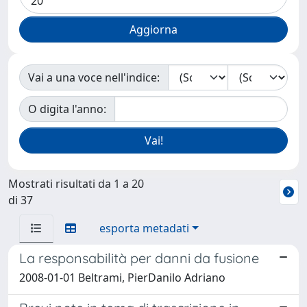
Vai a una voce nell'indice:
O digita l'anno:
Mostrati risultati da 1 a 20
di 37
esporta metadati
La responsabilità per danni da fusione
2008-01-01 Beltrami, PierDanilo Adriano