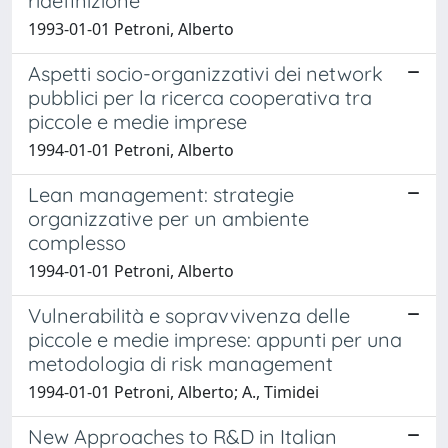
ridefinizione
1993-01-01 Petroni, Alberto
Aspetti socio-organizzativi dei network
pubblici per la ricerca cooperativa tra
piccole e medie imprese
1994-01-01 Petroni, Alberto
Lean management: strategie
organizzative per un ambiente
complesso
1994-01-01 Petroni, Alberto
Vulnerabilità e sopravvivenza delle
piccole e medie imprese: appunti per una
metodologia di risk management
1994-01-01 Petroni, Alberto; A., Timidei
New Approaches to R&D in Italian