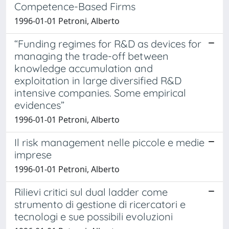
Competence-Based Firms
1996-01-01 Petroni, Alberto
“Funding regimes for R&D as devices for
managing the trade-off between
knowledge accumulation and
exploitation in large diversified R&D
intensive companies. Some empirical
evidences”
1996-01-01 Petroni, Alberto
Il risk management nelle piccole e medie
imprese
1996-01-01 Petroni, Alberto
Rilievi critici sul dual ladder come
strumento di gestione di ricercatori e
tecnologi e sue possibili evoluzioni