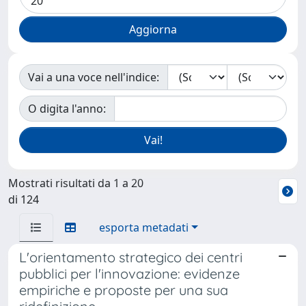
Vai a una voce nell'indice:
O digita l'anno:
Mostrati risultati da 1 a 20
di 124
esporta metadati
L'orientamento strategico dei centri
pubblici per l'innovazione: evidenze
empiriche e proposte per una sua