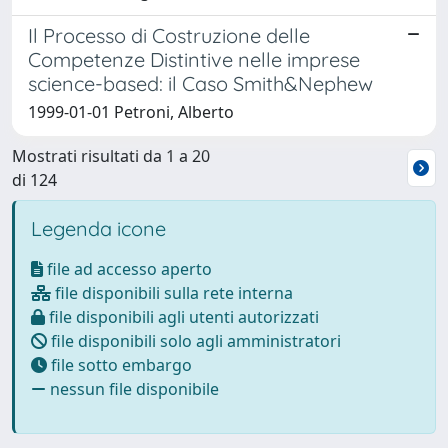
Il Processo di Costruzione delle
Competenze Distintive nelle imprese
science-based: il Caso Smith&Nephew
1999-01-01 Petroni, Alberto
Mostrati risultati da 1 a 20
di 124
Legenda icone
file ad accesso aperto
file disponibili sulla rete interna
file disponibili agli utenti autorizzati
file disponibili solo agli amministratori
file sotto embargo
nessun file disponibile