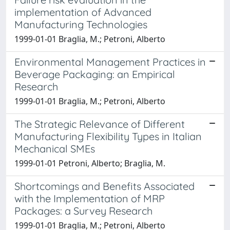
implementation of Advanced
Manufacturing Technologies
1999-01-01 Braglia, M.; Petroni, Alberto
Environmental Management Practices in
Beverage Packaging: an Empirical
Research
1999-01-01 Braglia, M.; Petroni, Alberto
The Strategic Relevance of Different
Manufacturing Flexibility Types in Italian
Mechanical SMEs
1999-01-01 Petroni, Alberto; Braglia, M.
Shortcomings and Benefits Associated
with the Implementation of MRP
Packages: a Survey Research
1999-01-01 Braglia, M.; Petroni, Alberto