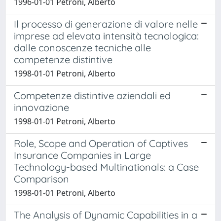
1996-01-01 Petroni, Alberto
Il processo di generazione di valore nelle
imprese ad elevata intensità tecnologica:
dalle conoscenze tecniche alle
competenze distintive
1998-01-01 Petroni, Alberto
Competenze distintive aziendali ed
innovazione
1998-01-01 Petroni, Alberto
Role, Scope and Operation of Captives
Insurance Companies in Large
Technology-based Multinationals: a Case
Comparison
1998-01-01 Petroni, Alberto
The Analysis of Dynamic Capabilities in a