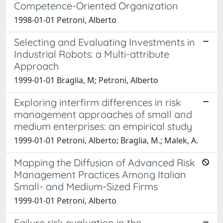
Competence-Oriented Organization
1998-01-01 Petroni, Alberto
Selecting and Evaluating Investments in
Industrial Robots: a Multi-attribute
Approach
1999-01-01 Braglia, M; Petroni, Alberto
Exploring interfirm differences in risk
management approaches of small and
medium enterprises: an empirical study
1999-01-01 Petroni, Alberto; Braglia, M.; Malek, A.
Mapping the Diffusion of Advanced Risk
Management Practices Among Italian
Small- and Medium-Sized Firms
1999-01-01 Petroni, Alberto
Failure risk evaluation in the