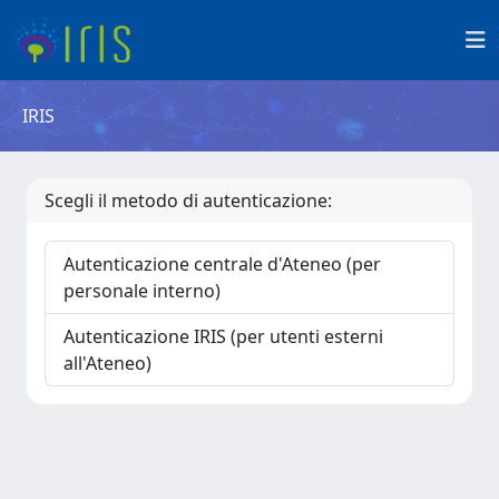
IRIS
Scegli il metodo di autenticazione:
Autenticazione centrale d'Ateneo (per
personale interno)
Autenticazione IRIS (per utenti esterni
all'Ateneo)