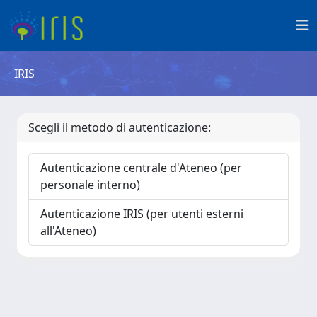
IRIS
Scegli il metodo di autenticazione:
Autenticazione centrale d'Ateneo (per
personale interno)
Autenticazione IRIS (per utenti esterni
all'Ateneo)