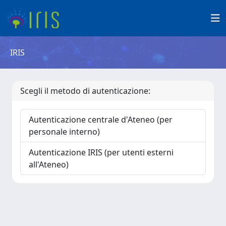
IRIS
Scegli il metodo di autenticazione:
Autenticazione centrale d'Ateneo (per
personale interno)
Autenticazione IRIS (per utenti esterni
all'Ateneo)