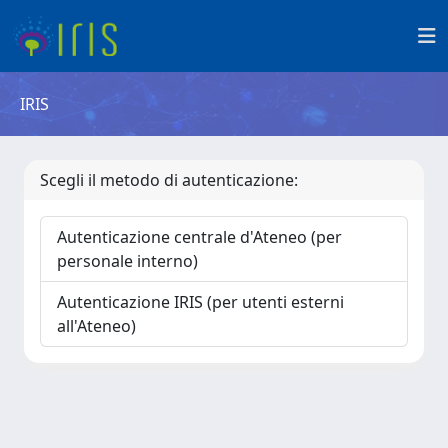
IRIS
Scegli il metodo di autenticazione:
Autenticazione centrale d'Ateneo (per
personale interno)
Autenticazione IRIS (per utenti esterni
all'Ateneo)