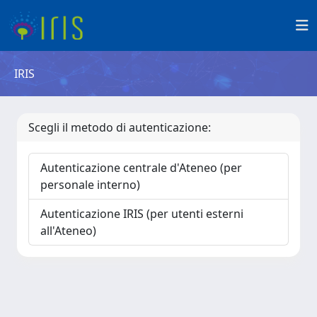
IRIS
Scegli il metodo di autenticazione:
Autenticazione centrale d'Ateneo (per
personale interno)
Autenticazione IRIS (per utenti esterni
all'Ateneo)