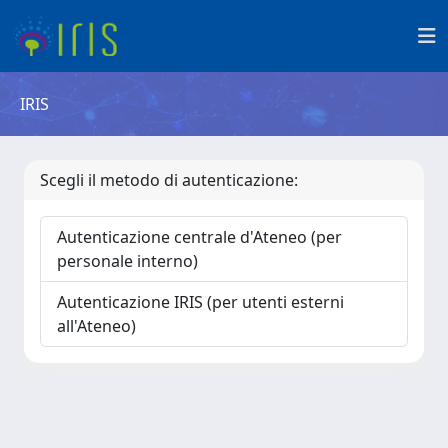
IRIS
Scegli il metodo di autenticazione:
Autenticazione centrale d'Ateneo (per
personale interno)
Autenticazione IRIS (per utenti esterni
all'Ateneo)