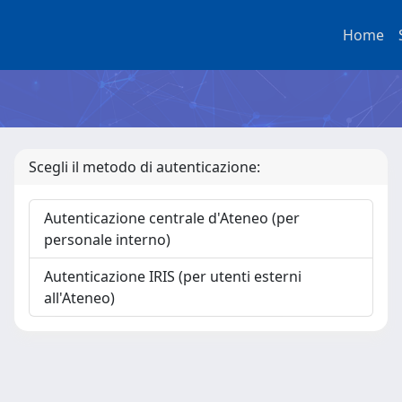
Home
Scegli il metodo di autenticazione:
Autenticazione centrale d'Ateneo (per
personale interno)
Autenticazione IRIS (per utenti esterni
all'Ateneo)