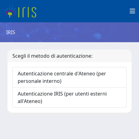
IRIS
Scegli il metodo di autenticazione:
Autenticazione centrale d'Ateneo (per
personale interno)
Autenticazione IRIS (per utenti esterni
all'Ateneo)