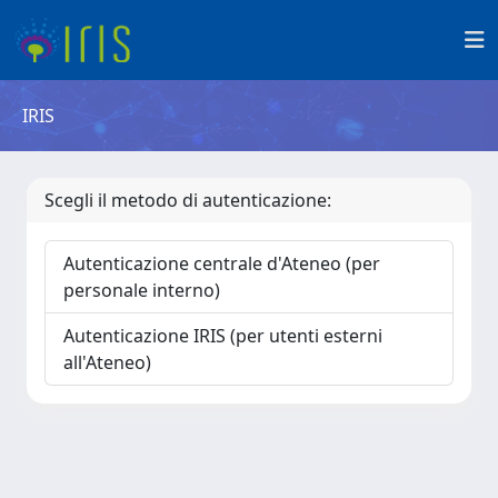
IRIS
Scegli il metodo di autenticazione:
Autenticazione centrale d'Ateneo (per
personale interno)
Autenticazione IRIS (per utenti esterni
all'Ateneo)