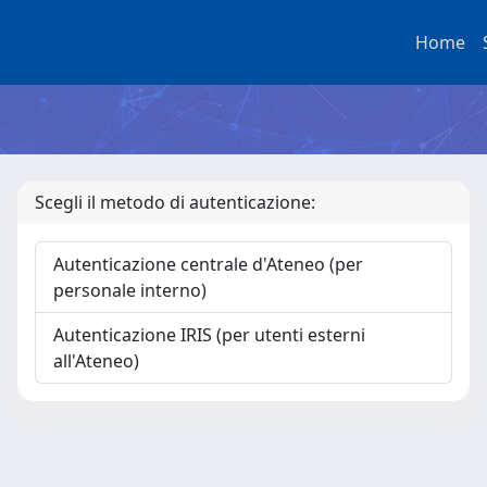
Home
Scegli il metodo di autenticazione:
Autenticazione centrale d'Ateneo (per
personale interno)
Autenticazione IRIS (per utenti esterni
all'Ateneo)