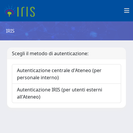
IRIS
Scegli il metodo di autenticazione:
Autenticazione centrale d'Ateneo (per
personale interno)
Autenticazione IRIS (per utenti esterni
all'Ateneo)