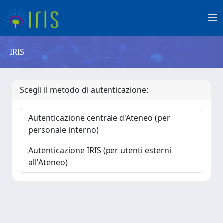
IRIS
Scegli il metodo di autenticazione:
Autenticazione centrale d'Ateneo (per
personale interno)
Autenticazione IRIS (per utenti esterni
all'Ateneo)